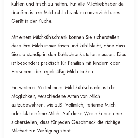
kühlen und frisch zu halten. Für alle Milchliebhaber da
draußen ist ein Milchkühlschrank ein unverzichtbares
Gerät in der Küche.
Mit einem Milchkühlschrank können Sie sicherstellen,
dass Ihre Milch immer frisch und kühl bleibt, ohne dass
Sie sie ständig in den Kühlschrank stellen müssen. Dies
ist besonders praktisch für Familien mit Kindern oder
Personen, die regelmäßig Milch trinken.
Ein weiterer Vorteil eines Milchkühlschranks ist die
Möglichkeit, verschiedene Arten von Milch
aufzubewahren, wie z.B. Vollmilch, fettarme Milch
oder laktosefreie Milch. Auf diese Weise können Sie
sicherstellen, dass für jeden Geschmack die richtige
Milchart zur Verfügung steht.