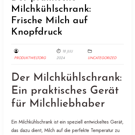
Milchkühlschrank:
Frische Milch auf
Knopfdruck
18 JULI
PRODUKTWELTORG
2024
UNCATEGORIZED
Der Milchkühlschrank:
Ein praktisches Gerät
für Milchliebhaber
Ein Milchkühlschrank ist ein speziell entwickeltes Gerät,
das dazu dient, Milch auf die perfekte Temperatur zu