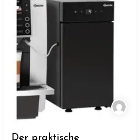
Der praktische