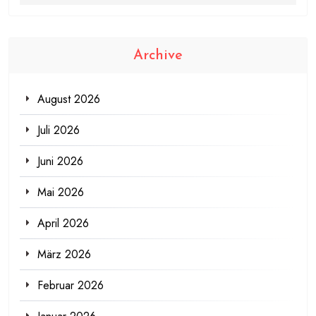
Archive
August 2026
Juli 2026
Juni 2026
Mai 2026
April 2026
März 2026
Februar 2026