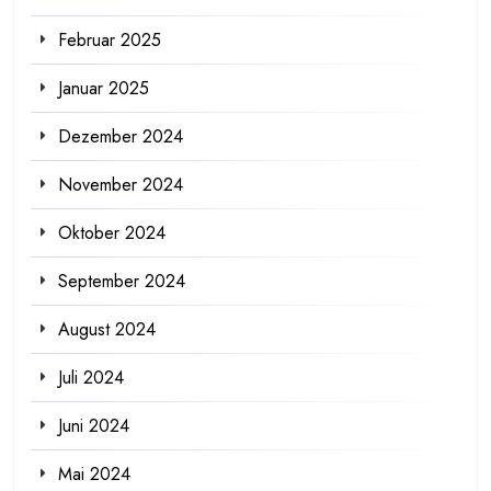
Februar 2025
Januar 2025
Dezember 2024
November 2024
Oktober 2024
September 2024
August 2024
Juli 2024
Juni 2024
Mai 2024