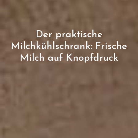
Der praktische
Milchkühlschrank: Frische
Milch auf Knopfdruck