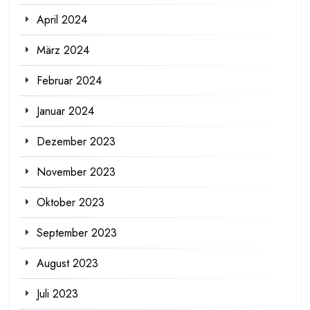
April 2024
März 2024
Februar 2024
Januar 2024
Dezember 2023
November 2023
Oktober 2023
September 2023
August 2023
Juli 2023