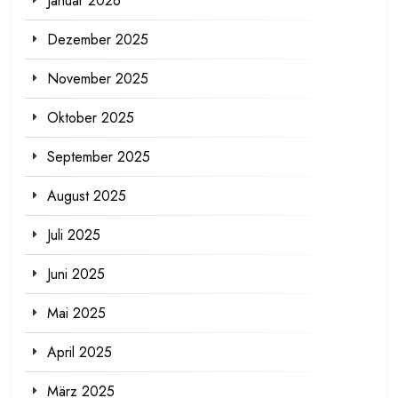
Januar 2026
Dezember 2025
November 2025
Oktober 2025
September 2025
August 2025
Juli 2025
Juni 2025
Mai 2025
April 2025
März 2025