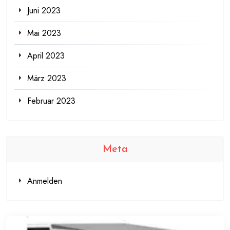
Juni 2023
Mai 2023
April 2023
März 2023
Februar 2023
Meta
Anmelden