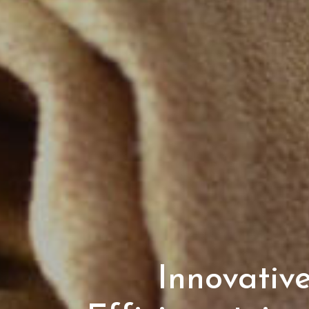
Innovativ