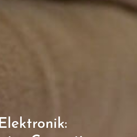
lektronik: