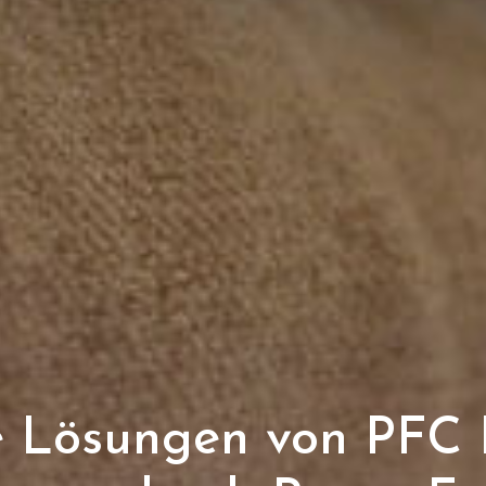
e Lösungen von PFC E