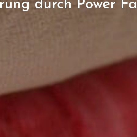
erung durch Power Fa