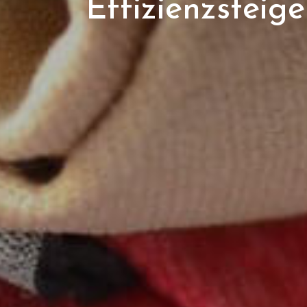
Effizienzsteig