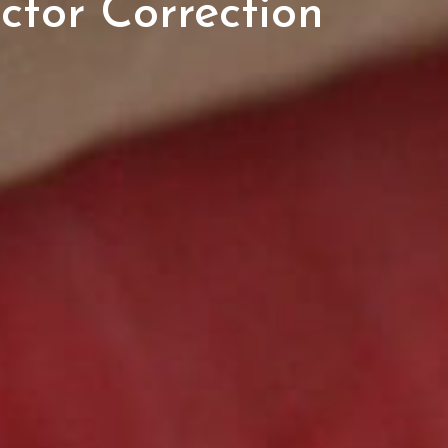
ctor Correction