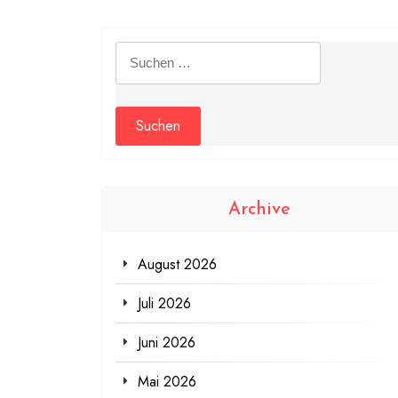
Suchen
nach:
Archive
August 2026
Juli 2026
Juni 2026
Mai 2026