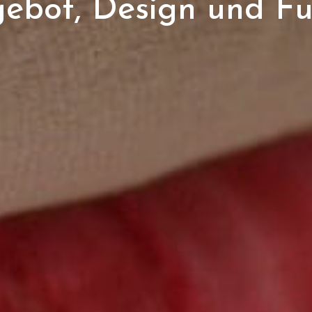
gebot, Design und Fu