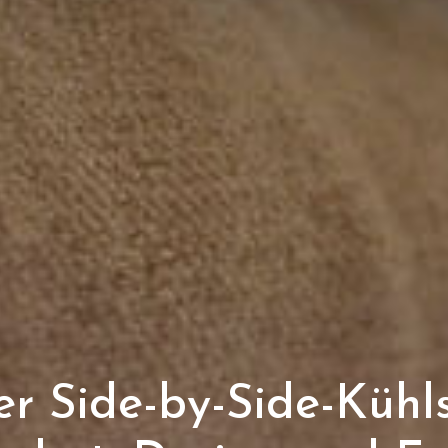
er Side-by-Side-Kühl