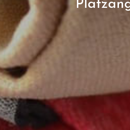
Platzan