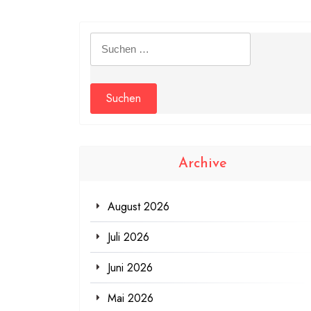
Suchen
nach:
Archive
August 2026
Juli 2026
Juni 2026
Mai 2026