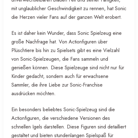
mit unglaublicher Geschwindigkeit zu rennen, hat Sonic
die Herzen vieler Fans auf der ganzen Welt erobert.
Es ist daher kein Wunder, dass Sonic Spielzeug eine
große Nachfrage hat. Von Actionfiguren über
Plüschtiere bis hin zu Spielsets gibt es eine Vielzahl
von Sonic-Spielzeugen, die Fans sammeln und
genießen können. Diese Spielzeuge sind nicht nur für
Kinder gedacht, sondern auch für erwachsene
Sammler, die ihre Liebe zur Sonic-Franchise
ausdrücken möchten.
Ein besonders beliebtes Sonic-Spielzeug sind die
Actionfiguren, die verschiedene Versionen des
schnellen Igels darstellen. Diese Figuren sind detailliert
gestaltet und bieten stundenlangen Spielspaß für