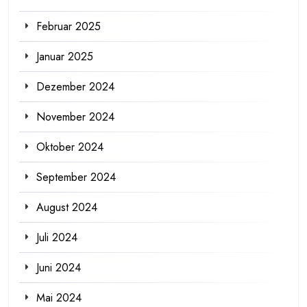
Februar 2025
Januar 2025
Dezember 2024
November 2024
Oktober 2024
September 2024
August 2024
Juli 2024
Juni 2024
Mai 2024