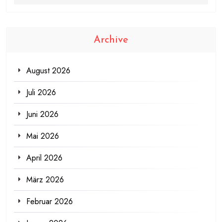
Archive
August 2026
Juli 2026
Juni 2026
Mai 2026
April 2026
März 2026
Februar 2026