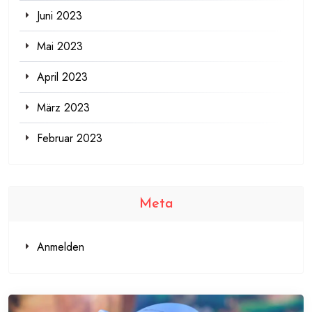
Juni 2023
Mai 2023
April 2023
März 2023
Februar 2023
Meta
Anmelden