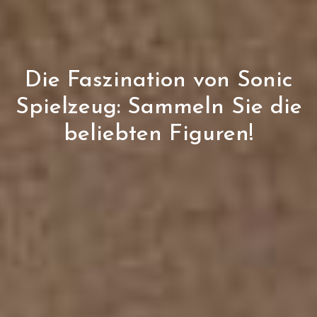
Die Faszination von Sonic
Spielzeug: Sammeln Sie die
beliebten Figuren!