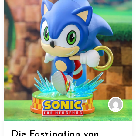
Die Faszination von