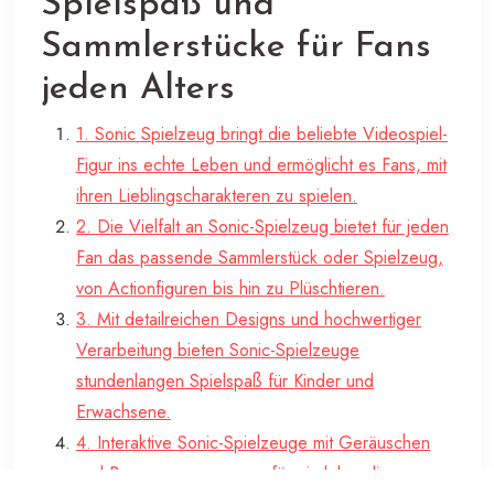
Spielspaß und
Sammlerstücke für Fans
jeden Alters
1. Sonic Spielzeug bringt die beliebte Videospiel-
Figur ins echte Leben und ermöglicht es Fans, mit
ihren Lieblingscharakteren zu spielen.
2. Die Vielfalt an Sonic-Spielzeug bietet für jeden
Fan das passende Sammlerstück oder Spielzeug,
von Actionfiguren bis hin zu Plüschtieren.
3. Mit detailreichen Designs und hochwertiger
Verarbeitung bieten Sonic-Spielzeuge
stundenlangen Spielspaß für Kinder und
Erwachsene.
4. Interaktive Sonic-Spielzeuge mit Geräuschen
und Bewegungen sorgen für ein lebendiges