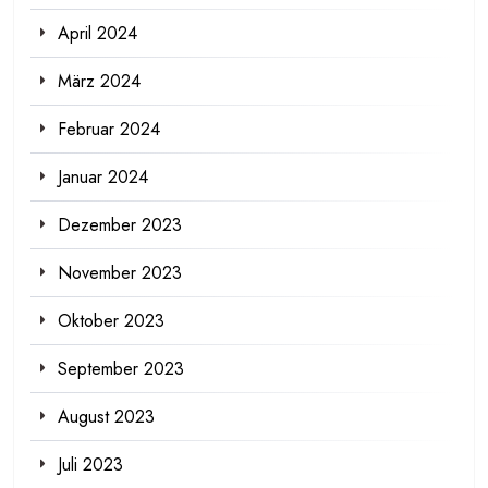
April 2024
März 2024
Februar 2024
Januar 2024
Dezember 2023
November 2023
Oktober 2023
September 2023
August 2023
Juli 2023