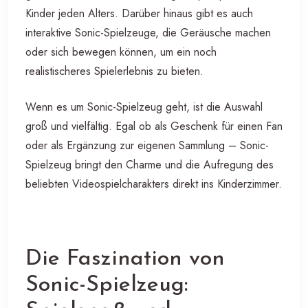
Kinder jeden Alters. Darüber hinaus gibt es auch
interaktive Sonic-Spielzeuge, die Geräusche machen
oder sich bewegen können, um ein noch
realistischeres Spielerlebnis zu bieten.
Wenn es um Sonic-Spielzeug geht, ist die Auswahl
groß und vielfältig. Egal ob als Geschenk für einen Fan
oder als Ergänzung zur eigenen Sammlung – Sonic-
Spielzeug bringt den Charme und die Aufregung des
beliebten Videospielcharakters direkt ins Kinderzimmer.
Die Faszination von
Sonic-Spielzeug: