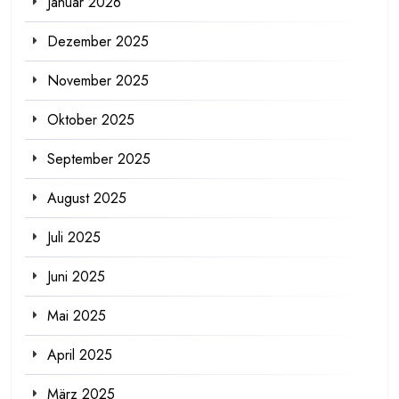
Januar 2026
Dezember 2025
November 2025
Oktober 2025
September 2025
August 2025
Juli 2025
Juni 2025
Mai 2025
April 2025
März 2025