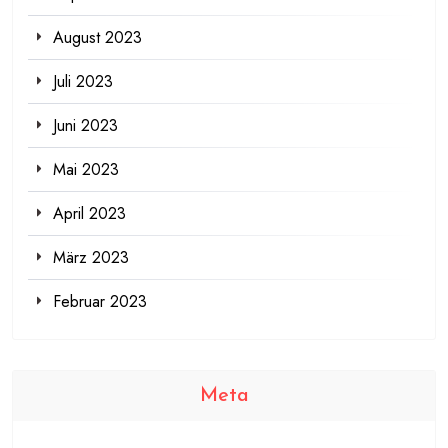
August 2023
Juli 2023
Juni 2023
Mai 2023
April 2023
März 2023
Februar 2023
Meta