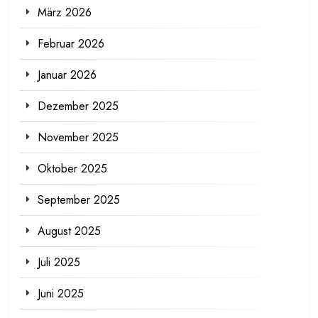
März 2026
Februar 2026
Januar 2026
Dezember 2025
November 2025
Oktober 2025
September 2025
August 2025
Juli 2025
Juni 2025