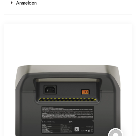
Anmelden