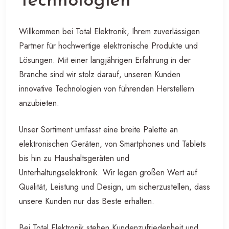
Technologien
Willkommen bei Total Elektronik, Ihrem zuverlässigen
Partner für hochwertige elektronische Produkte und
Lösungen. Mit einer langjährigen Erfahrung in der
Branche sind wir stolz darauf, unseren Kunden
innovative Technologien von führenden Herstellern
anzubieten.
Unser Sortiment umfasst eine breite Palette an
elektronischen Geräten, von Smartphones und Tablets
bis hin zu Haushaltsgeräten und
Unterhaltungselektronik. Wir legen großen Wert auf
Qualität, Leistung und Design, um sicherzustellen, dass
unsere Kunden nur das Beste erhalten.
Bei Total Elektronik stehen Kundenzufriedenheit und