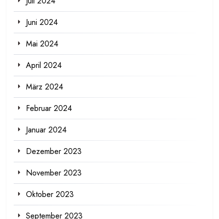
Juli 2024
Juni 2024
Mai 2024
April 2024
März 2024
Februar 2024
Januar 2024
Dezember 2023
November 2023
Oktober 2023
September 2023