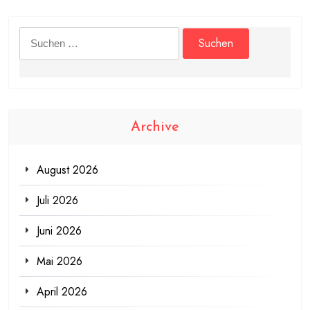
Suchen
nach:
Archive
August 2026
Juli 2026
Juni 2026
Mai 2026
April 2026