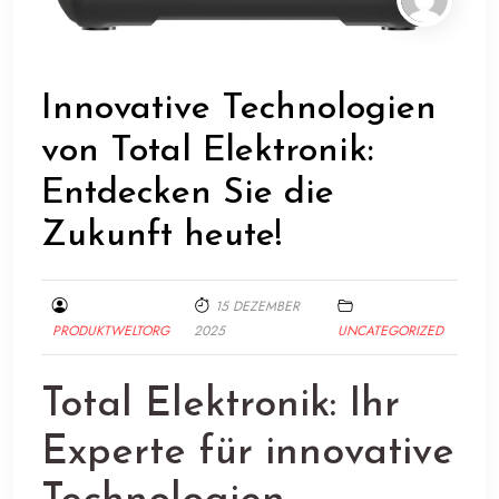
Innovative Technologien
von Total Elektronik:
Entdecken Sie die
Zukunft heute!
15 DEZEMBER
PRODUKTWELTORG
2025
UNCATEGORIZED
Total Elektronik: Ihr
Experte für innovative