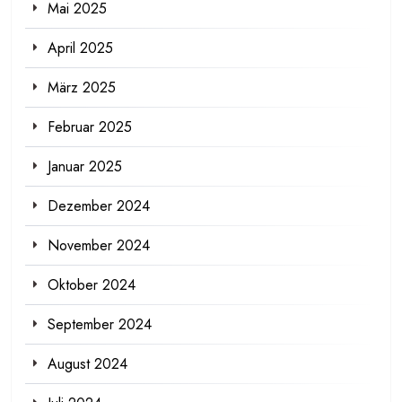
Mai 2025
April 2025
März 2025
Februar 2025
Januar 2025
Dezember 2024
November 2024
Oktober 2024
September 2024
August 2024