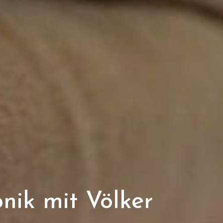
nik mit Völker