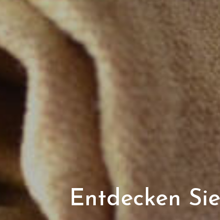
Entdecken Sie