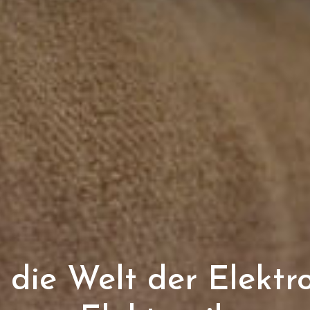
 die Welt der Elektro