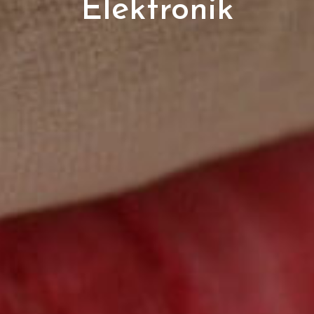
Elektronik