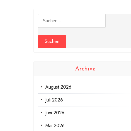
Suchen
nach:
Archive
August 2026
Juli 2026
Juni 2026
Mai 2026