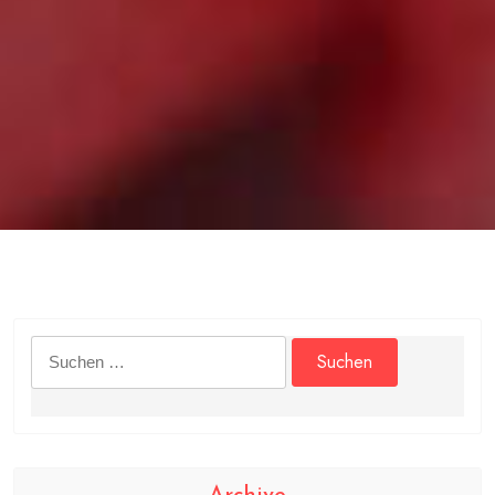
Suchen
nach: