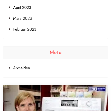
April 2023
März 2023
Februar 2023
Meta
Anmelden