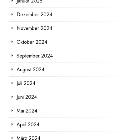
Januar 2025
Dezember 2024
November 2024
Oktober 2024
September 2024
August 2024
Juli 2024
Juni 2024
Mai 2024
April 2024
März 2024