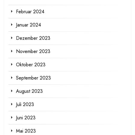
Februar 2024
Januar 2024
Dezember 2023
November 2023
Oktober 2023
September 2023
August 2023
Juli 2023
Juni 2023
Mai 2023