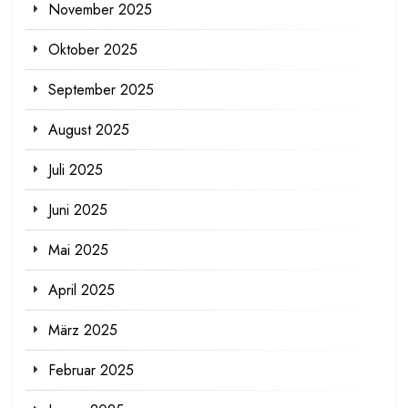
November 2025
Oktober 2025
September 2025
August 2025
Juli 2025
Juni 2025
Mai 2025
April 2025
März 2025
Februar 2025