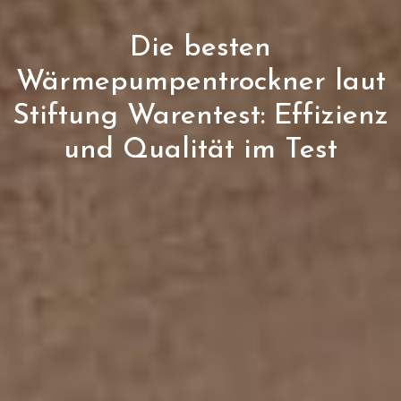
Die besten
Wärmepumpentrockner laut
Stiftung Warentest: Effizienz
und Qualität im Test