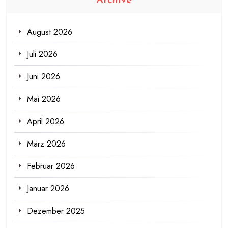
Archive
August 2026
Juli 2026
Juni 2026
Mai 2026
April 2026
März 2026
Februar 2026
Januar 2026
Dezember 2025