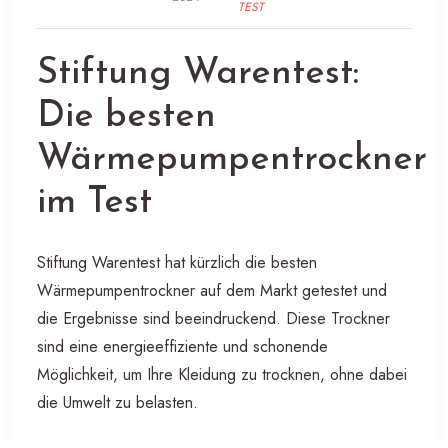
TEST
Stiftung Warentest:
Die besten
Wärmepumpentrockner
im Test
Stiftung Warentest hat kürzlich die besten
Wärmepumpentrockner auf dem Markt getestet und
die Ergebnisse sind beeindruckend. Diese Trockner
sind eine energieeffiziente und schonende
Möglichkeit, um Ihre Kleidung zu trocknen, ohne dabei
die Umwelt zu belasten.