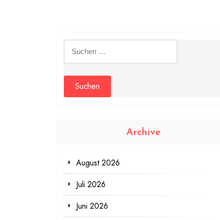
Suchen
nach:
Archive
August 2026
Juli 2026
Juni 2026