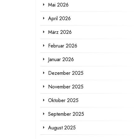
Mai 2026
April 2026
März 2026
Februar 2026
Januar 2026
Dezember 2025
November 2025
Oktober 2025
September 2025
August 2025