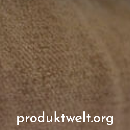
produktwelt.org