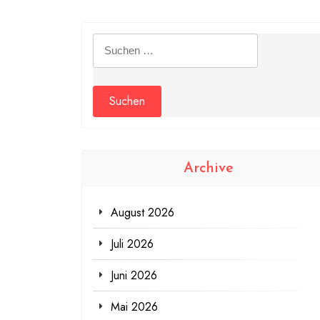
Suchen
nach:
Archive
August 2026
Juli 2026
Juni 2026
Mai 2026